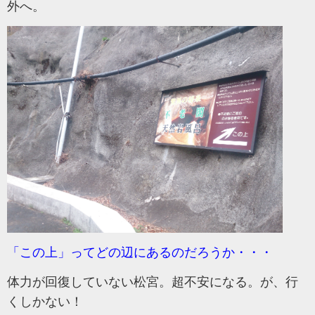
外へ。
「この上」ってどの辺にあるのだろうか・・・
体力が回復していない松宮。超不安になる。が、行
くしかない！