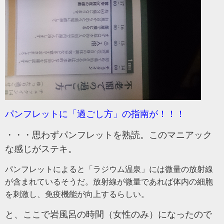
パンフレットに「過ごし方」の指南が！！！
・・・思わずパンフレットを熟読。このマニアック
な感じがステキ。
パンフレットによると「ラジウム温泉」には微量の放射線
が含まれているそうだ。放射線が微量であれば体内の細胞
を刺激し、免疫機能が向上するらしい。
と、ここで岩風呂の時間（女性のみ）になったので