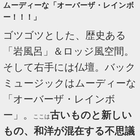
ムーディーな「オーバーザ・レインボ
ー！！！」
ゴツゴツとした、歴史ある
「岩風呂」＆ロッジ風空間。
そして右手には仏壇。バック
ミュージックはムーディーな
「オーバーザ・レインボ
ー」。
古いものと新しい
ここは
もの、和洋が混在する不思議