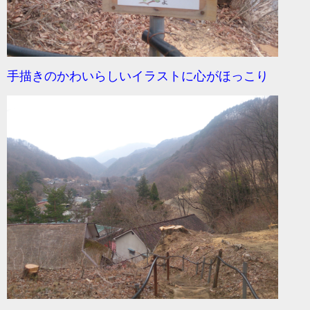
手描きのかわいらしいイラストに心がほっこり