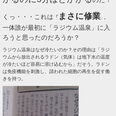
まさに修業
くっ・・・これは
「
」
。
一体誰が最初に「ラジウム温泉」に入
ろうと思ったのだろうか？
ラジウム温泉はなぜ冷たいのか？その理由は「ラジ
ウムから放出されるラドン（気体）は地下水の温度
が冷たいほど容易に溶け込むから」だそう。ラドン
は免疫機能を刺激し、請われた細胞の再生を促す働
きを持つ。