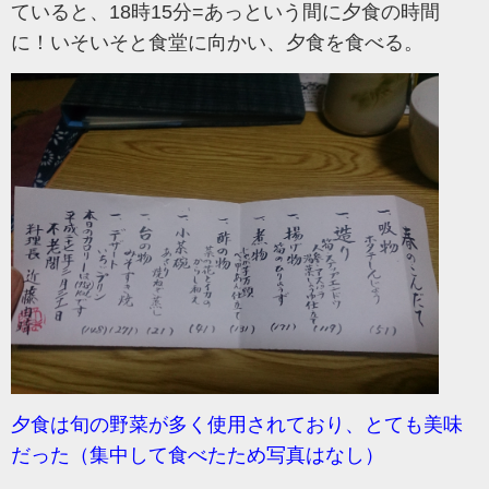
ていると、18時15分=あっという間に夕食の時間
に！
いそいそと食堂に向かい、夕食を食べる。
夕食は旬の野菜が多く使用されており、とても美味
だった（集中して食べたため写真はなし）