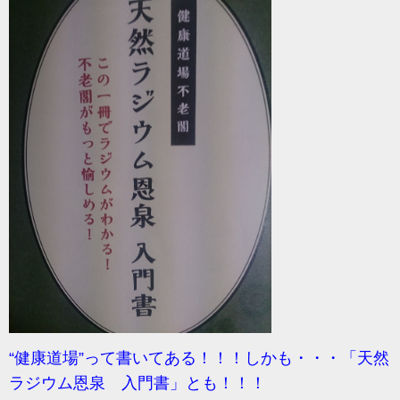
“健康道場”って書いてある！！！しかも・・・「天然
ラジウム恩泉 入門書」とも！！！